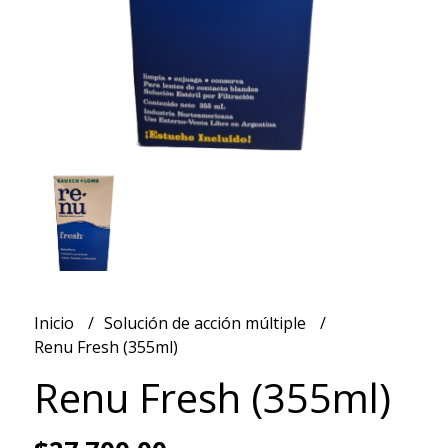
Inicio
Solución de acción múltiple
Renu Fresh (355ml)
Renu Fresh (355ml)