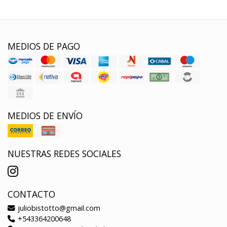
MEDIOS DE PAGO
MEDIOS DE ENVÍO
NUESTRAS REDES SOCIALES
CONTACTO
juliobistotto@gmail.com
+543364200648