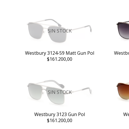
SIN STOCK
Westbury 3124-59 Matt Gun Pol
Westbu
$161.200,00
SIN STOCK
Westbury 3123 Gun Pol
We
$161.200,00