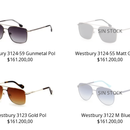
SIN STOCK
ry 3124-59 Gunmetal Pol
Westbury 3124-55 Matt 
$161.200,00
$161.200,00
SIN STOCK
stbury 3123 Gold Pol
Westbury 3122 M Blue
$161.200,00
$161.200,00