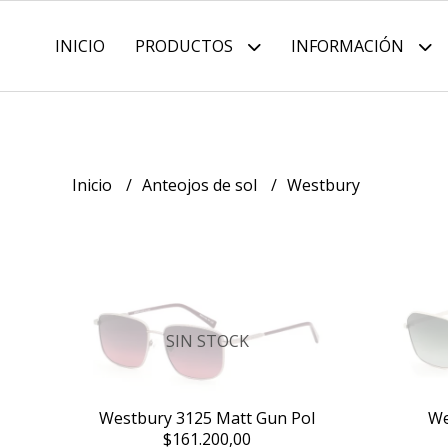
INICIO
PRODUCTOS
INFORMACIÓN
Inicio
Anteojos de sol
Westbury
SIN STOCK
Westbury 3125 Matt Gun Pol
We
$161.200,00