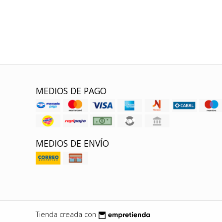
MEDIOS DE PAGO
MEDIOS DE ENVÍO
Tienda creada con