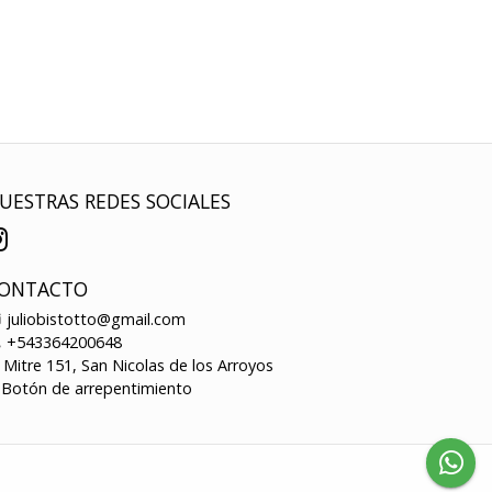
UESTRAS REDES SOCIALES
ONTACTO
juliobistotto@gmail.com
+543364200648
Mitre 151, San Nicolas de los Arroyos
Botón de arrepentimiento