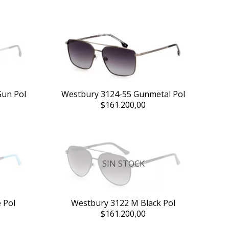
Gun Pol
Westbury 3124-55 Gunmetal Pol
$161.200,00
SIN STOCK
 Pol
Westbury 3122 M Black Pol
$161.200,00