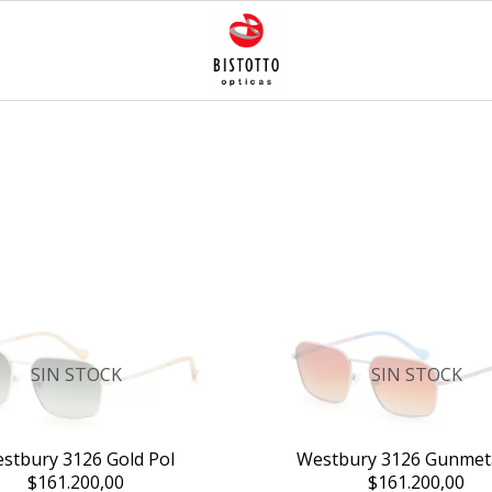
SIN STOCK
SIN STOCK
stbury 3126 Gold Pol
Westbury 3126 Gunmeta
$161.200,00
$161.200,00