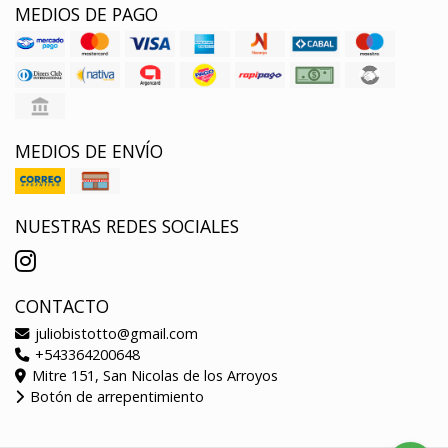
MEDIOS DE PAGO
MEDIOS DE ENVÍO
NUESTRAS REDES SOCIALES
CONTACTO
juliobistotto@gmail.com
+543364200648
Mitre 151, San Nicolas de los Arroyos
Botón de arrepentimiento