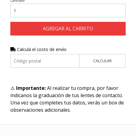
Cantidad
AGREGAR AL CARRITO
Calculá el costo de envío
CALCULAR
⚠️
Importante:
Al realizar tu compra, por favor
indicanos la graduación de tus lentes de contacto.
Una vez que completes tus datos, verás un box de
observaciones adicionales.