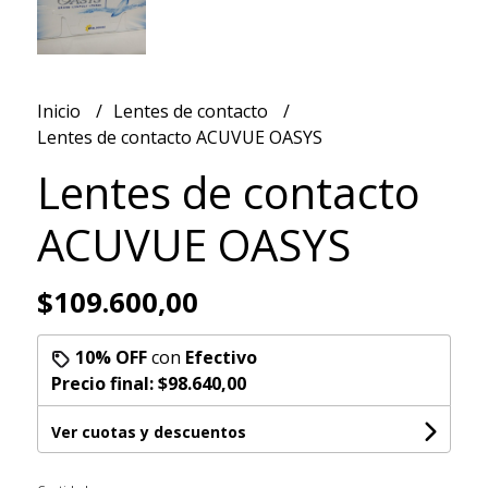
Inicio
Lentes de contacto
Lentes de contacto ACUVUE OASYS
Lentes de contacto
ACUVUE OASYS
$109.600,00
10% OFF
con
Efectivo
Precio final:
$98.640,00
Ver cuotas y descuentos