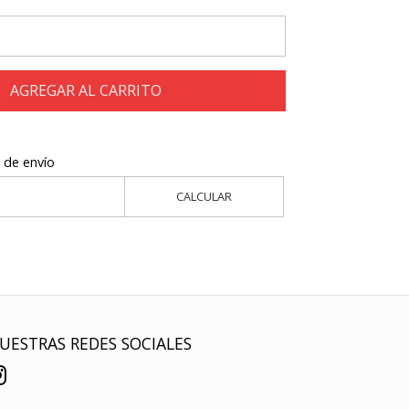
AGREGAR AL CARRITO
 de envío
CALCULAR
UESTRAS REDES SOCIALES