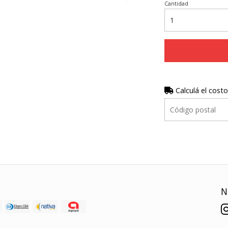
Cantidad
Calculá el costo
N