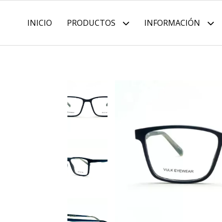
INICIO
PRODUCTOS
INFORMACIÓN