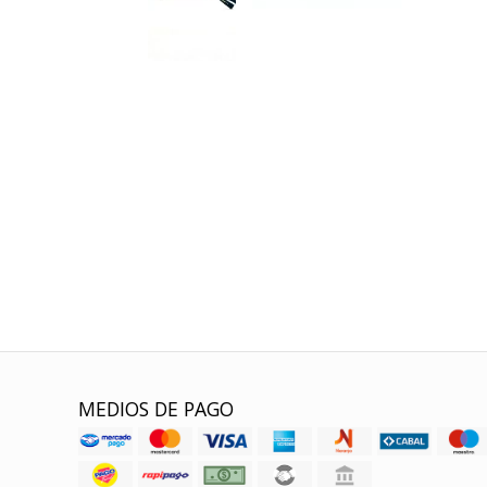
MEDIOS DE PAGO