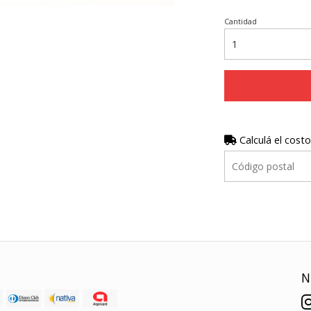
Cantidad
Calculá el costo
N