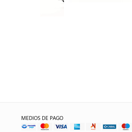
MEDIOS DE PAGO