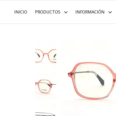
INICIO
PRODUCTOS
INFORMACIÓN