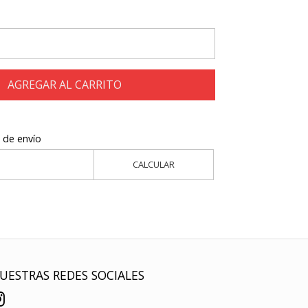
AGREGAR AL CARRITO
 de envío
CALCULAR
UESTRAS REDES SOCIALES