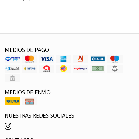
MEDIOS DE PAGO
MEDIOS DE ENVÍO
NUESTRAS REDES SOCIALES