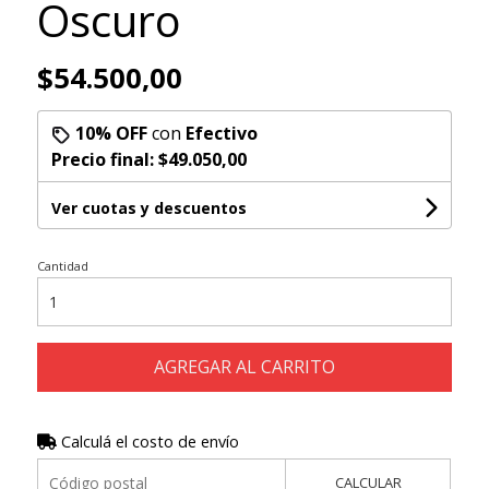
Oscuro
$54.500,00
10% OFF
con
Efectivo
Precio final:
$49.050,00
Ver cuotas y descuentos
Cantidad
AGREGAR AL CARRITO
Calculá el costo de envío
CALCULAR