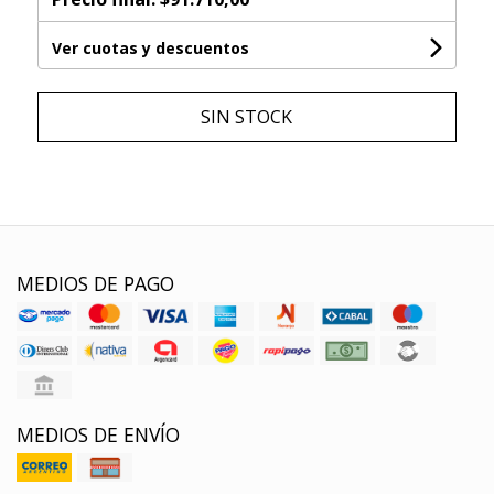
Ver cuotas y descuentos
SIN STOCK
MEDIOS DE PAGO
MEDIOS DE ENVÍO