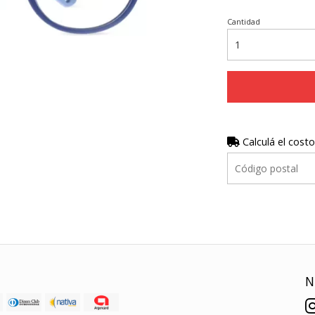
Cantidad
Calculá el costo
N