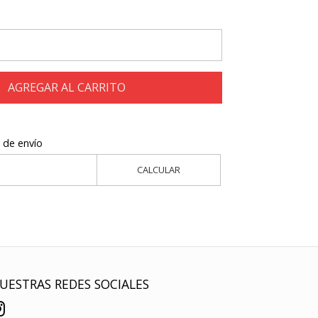
AGREGAR AL CARRITO
 de envío
CALCULAR
UESTRAS REDES SOCIALES