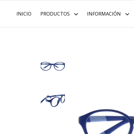
INICIO
PRODUCTOS
INFORMACIÓN