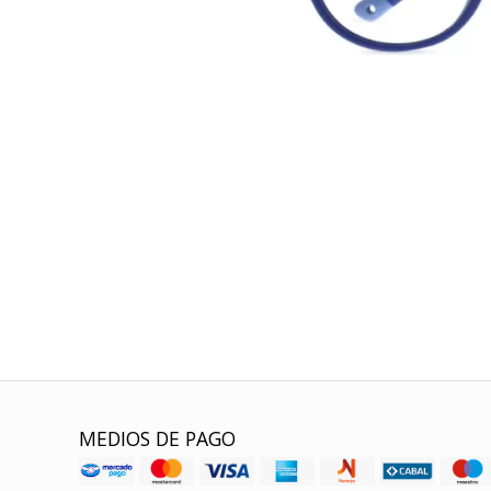
MEDIOS DE PAGO