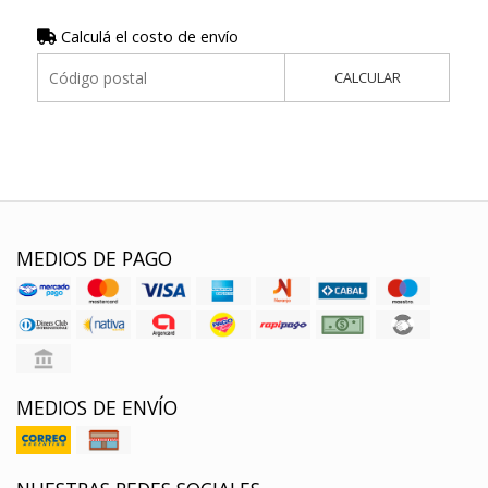
Calculá el costo de envío
CALCULAR
MEDIOS DE PAGO
MEDIOS DE ENVÍO