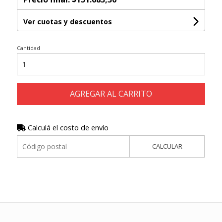
Ver cuotas y descuentos
Cantidad
AGREGAR AL CARRITO
Calculá el costo de envío
CALCULAR