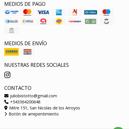
MEDIOS DE PAGO
MEDIOS DE ENVÍO
NUESTRAS REDES SOCIALES
CONTACTO
juliobistotto@gmail.com
+543364200648
Mitre 151, San Nicolas de los Arroyos
Botón de arrepentimiento