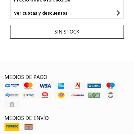
Ver cuotas y descuentos
SIN STOCK
MEDIOS DE PAGO
MEDIOS DE ENVÍO