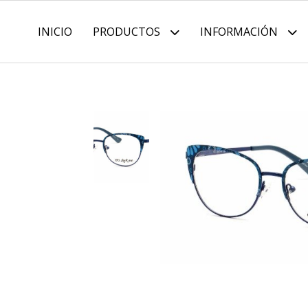
INICIO
PRODUCTOS
INFORMACIÓN