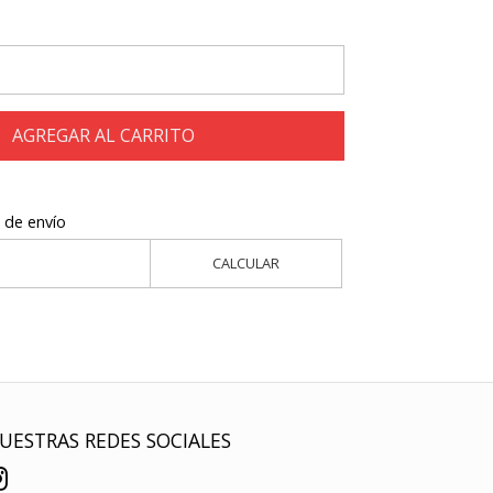
AGREGAR AL CARRITO
 de envío
CALCULAR
UESTRAS REDES SOCIALES