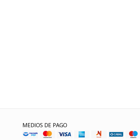
MEDIOS DE PAGO