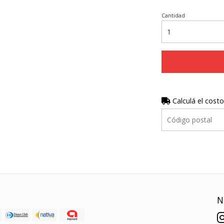
Cantidad
Calculá el costo
N