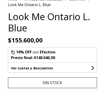
Look Me Ontario L. Blue
Look Me Ontario L.
Blue
$155.600,00
10% OFF
con
Efectivo
Precio final:
$140.040,00
Ver cuotas y descuentos
SIN STOCK