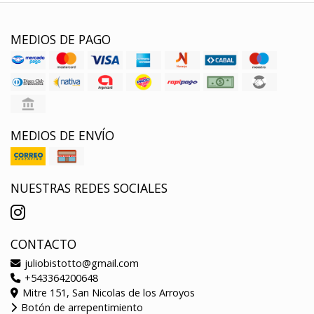
MEDIOS DE PAGO
MEDIOS DE ENVÍO
NUESTRAS REDES SOCIALES
CONTACTO
juliobistotto@gmail.com
+543364200648
Mitre 151, San Nicolas de los Arroyos
Botón de arrepentimiento