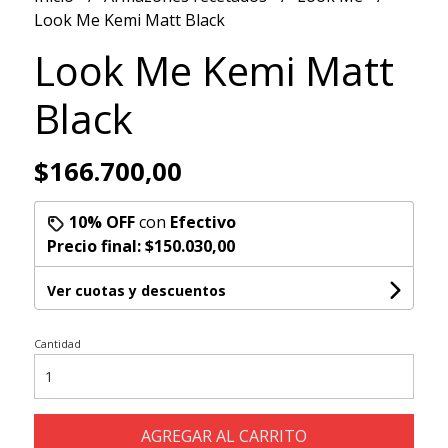
Look Me Kemi Matt Black
Look Me Kemi Matt
Black
$166.700,00
10% OFF
con
Efectivo
Precio final:
$150.030,00
Ver cuotas y descuentos
Cantidad
AGREGAR AL CARRITO