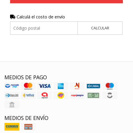
Calculá el costo de envío
CALCULAR
MEDIOS DE PAGO
MEDIOS DE ENVÍO