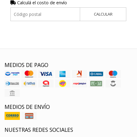
Calculá el costo de envío
CALCULAR
MEDIOS DE PAGO
MEDIOS DE ENVÍO
NUESTRAS REDES SOCIALES