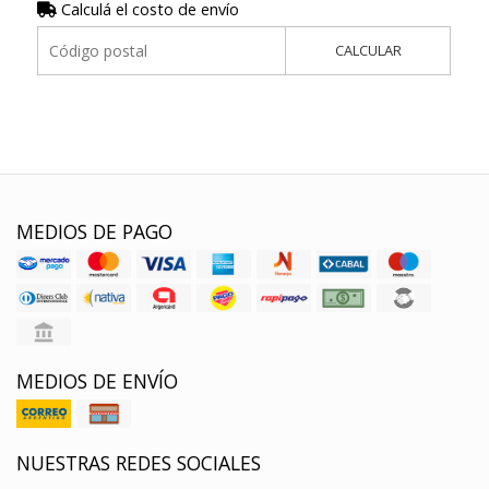
Calculá el costo de envío
CALCULAR
MEDIOS DE PAGO
MEDIOS DE ENVÍO
NUESTRAS REDES SOCIALES