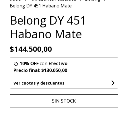
Belong DY 451 Habano Mate
Belong DY 451
Habano Mate
$144.500,00
10% OFF
con
Efectivo
Precio final:
$130.050,00
Ver cuotas y descuentos
SIN STOCK