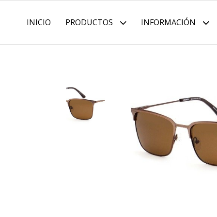
INICIO
PRODUCTOS
INFORMACIÓN