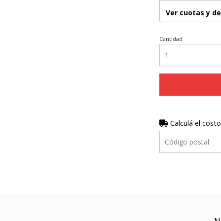
Ver cuotas y d
Cantidad
Calculá el costo