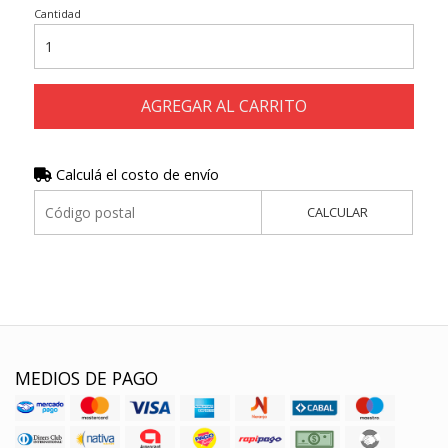
Cantidad
AGREGAR AL CARRITO
Calculá el costo de envío
CALCULAR
MEDIOS DE PAGO