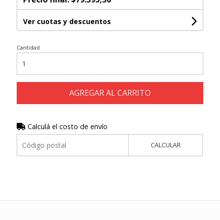
Ver cuotas y descuentos
Cantidad
AGREGAR AL CARRITO
Calculá el costo de envío
CALCULAR