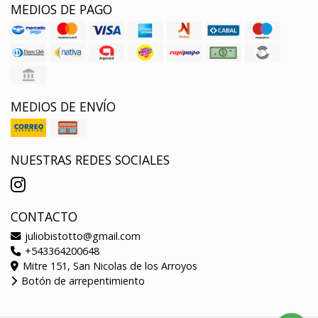
MEDIOS DE PAGO
MEDIOS DE ENVÍO
NUESTRAS REDES SOCIALES
CONTACTO
juliobistotto@gmail.com
+543364200648
Mitre 151, San Nicolas de los Arroyos
Botón de arrepentimiento