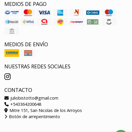
MEDIOS DE PAGO
MEDIOS DE ENVÍO
NUESTRAS REDES SOCIALES
CONTACTO
juliobistotto@gmail.com
+543364200648
Mitre 151, San Nicolas de los Arroyos
Botón de arrepentimiento