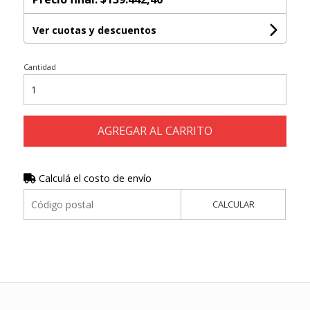
Ver cuotas y descuentos
Cantidad
AGREGAR AL CARRITO
Calculá el costo de envío
CALCULAR