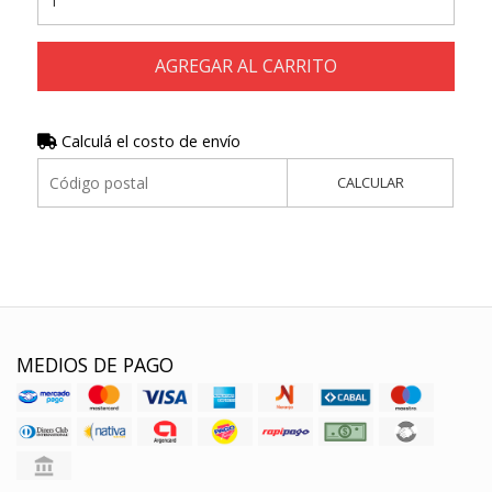
AGREGAR AL CARRITO
Calculá el costo de envío
CALCULAR
MEDIOS DE PAGO