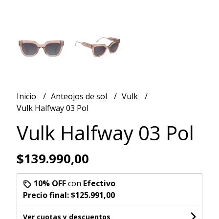
Inicio
Anteojos de sol
Vulk
Vulk Halfway 03 Pol
Vulk Halfway 03 Pol
$139.990,00
10% OFF
con
Efectivo
Precio final:
$125.991,00
Ver cuotas y descuentos