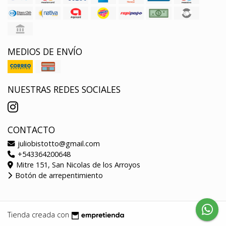
MEDIOS DE ENVÍO
NUESTRAS REDES SOCIALES
CONTACTO
juliobistotto@gmail.com
+543364200648
Mitre 151, San Nicolas de los Arroyos
Botón de arrepentimiento
Tienda creada con