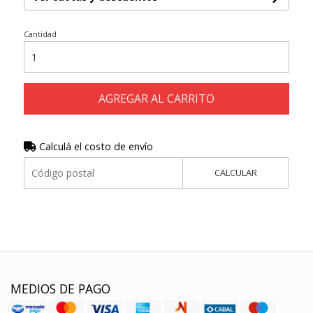
Cantidad
AGREGAR AL CARRITO
Calculá el costo de envío
CALCULAR
MEDIOS DE PAGO