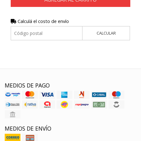
Calculá el costo de envío
CALCULAR
MEDIOS DE PAGO
MEDIOS DE ENVÍO