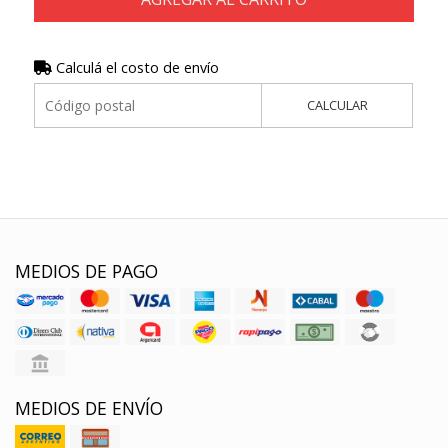
Calculá el costo de envío
CALCULAR
MEDIOS DE PAGO
MEDIOS DE ENVÍO