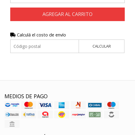
AGREGAR AL CARRITO
Calculá el costo de envío
CALCULAR
MEDIOS DE PAGO