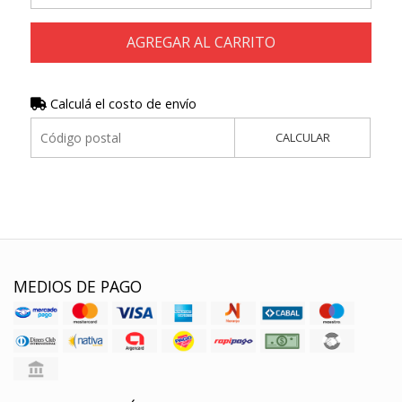
AGREGAR AL CARRITO
Calculá el costo de envío
CALCULAR
MEDIOS DE PAGO