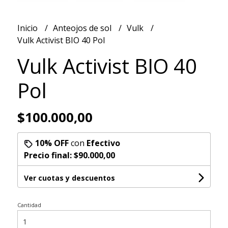
Inicio
Anteojos de sol
Vulk
Vulk Activist BIO 40 Pol
Vulk Activist BIO 40
Pol
$100.000,00
10% OFF
con
Efectivo
Precio final:
$90.000,00
Ver cuotas y descuentos
Cantidad