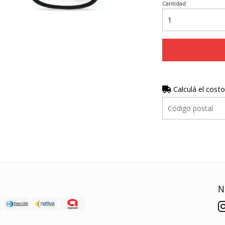
Cantidad
Calculá el costo
N