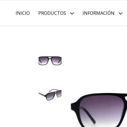
INICIO
PRODUCTOS
INFORMACIÓN