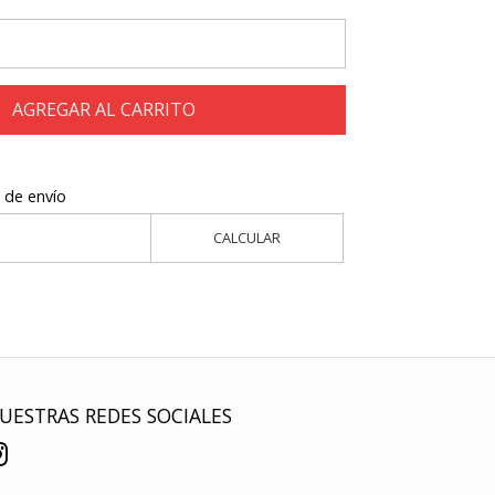
AGREGAR AL CARRITO
 de envío
CALCULAR
UESTRAS REDES SOCIALES