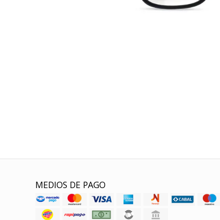
MEDIOS DE PAGO