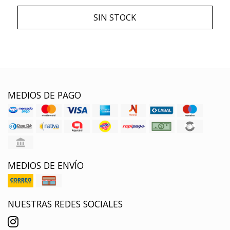
SIN STOCK
MEDIOS DE PAGO
MEDIOS DE ENVÍO
NUESTRAS REDES SOCIALES