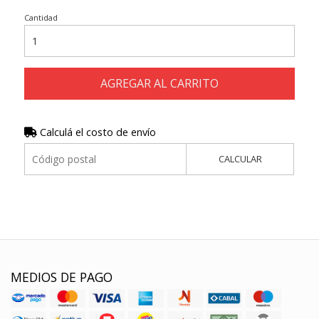
Cantidad
AGREGAR AL CARRITO
Calculá el costo de envío
CALCULAR
MEDIOS DE PAGO