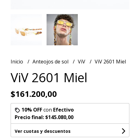
Inicio
Anteojos de sol
ViV
ViV 2601 Miel
ViV 2601 Miel
$161.200,00
10% OFF
con
Efectivo
Precio final:
$145.080,00
Ver cuotas y descuentos