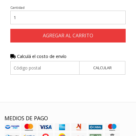
Cantidad
AGREGAR AL CARRITO
Calculá el costo de envío
CALCULAR
MEDIOS DE PAGO