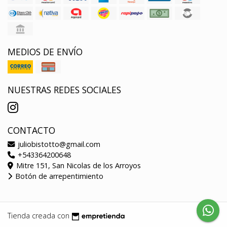
MEDIOS DE ENVÍO
NUESTRAS REDES SOCIALES
CONTACTO
juliobistotto@gmail.com
+543364200648
Mitre 151, San Nicolas de los Arroyos
Botón de arrepentimiento
Tienda creada con