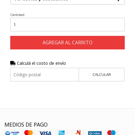
Cantidad
AGREGAR AL CARRITO
Calculá el costo de envío
CALCULAR
MEDIOS DE PAGO