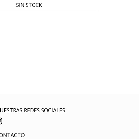
SIN STOCK
UESTRAS REDES SOCIALES
ONTACTO