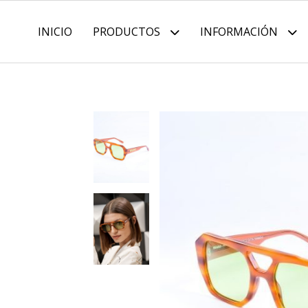
INICIO
PRODUCTOS
INFORMACIÓN