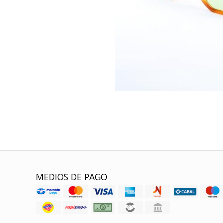
MEDIOS DE PAGO