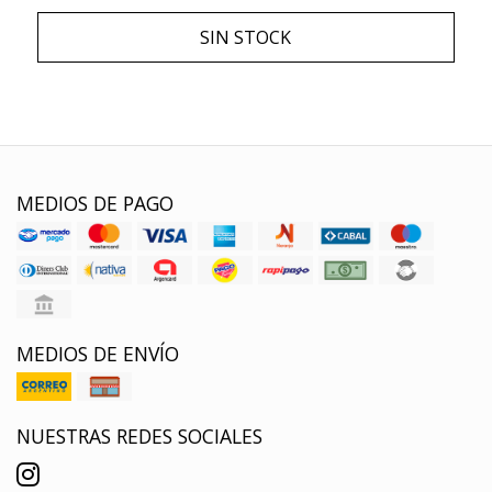
SIN STOCK
MEDIOS DE PAGO
MEDIOS DE ENVÍO
NUESTRAS REDES SOCIALES