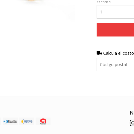
Cantidad
Calculá el costo
N