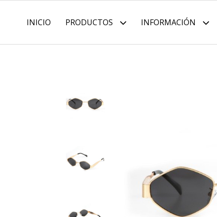
INICIO
PRODUCTOS
INFORMACIÓN