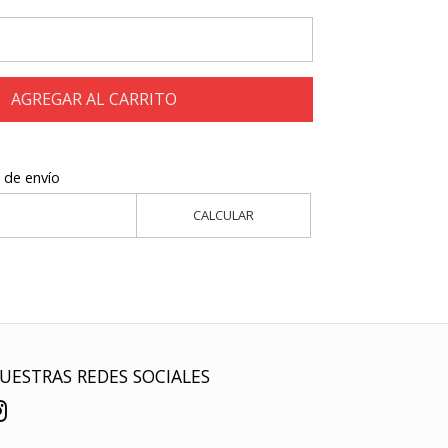
AGREGAR AL CARRITO
 de envío
CALCULAR
UESTRAS REDES SOCIALES