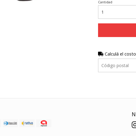
Cantidad
Calculá el costo
N