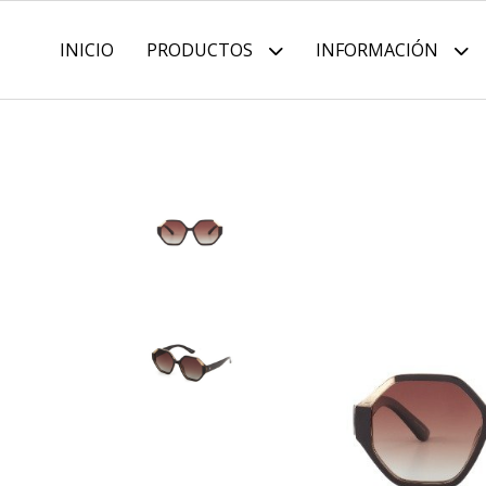
INICIO
PRODUCTOS
INFORMACIÓN