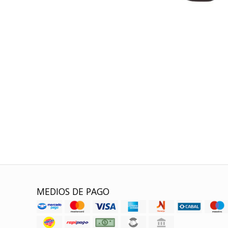
MEDIOS DE PAGO