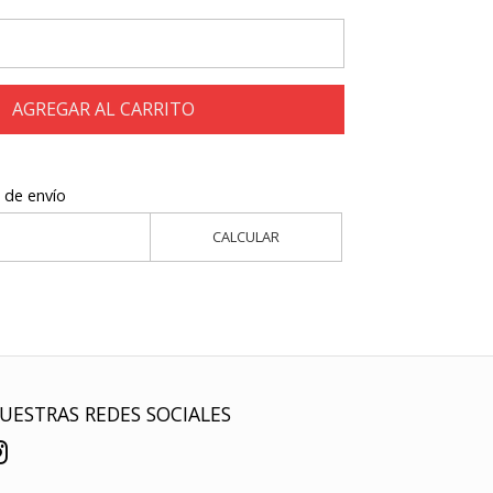
AGREGAR AL CARRITO
 de envío
CALCULAR
UESTRAS REDES SOCIALES