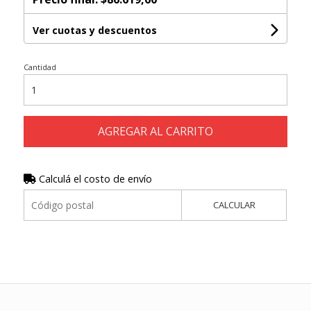
Ver cuotas y descuentos
Cantidad
AGREGAR AL CARRITO
Calculá el costo de envío
CALCULAR