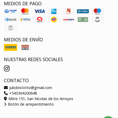
MEDIOS DE PAGO
MEDIOS DE ENVÍO
NUESTRAS REDES SOCIALES
CONTACTO
juliobistotto@gmail.com
+543364200648
Mitre 151, San Nicolas de los Arroyos
Botón de arrepentimiento