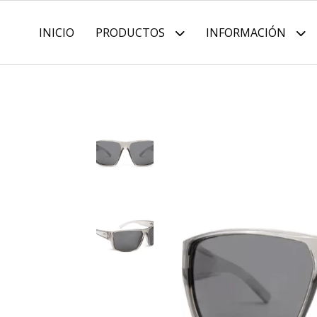
INICIO
PRODUCTOS
INFORMACIÓN