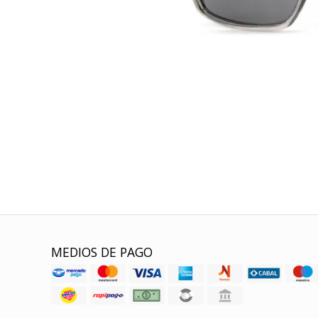
MEDIOS DE PAGO