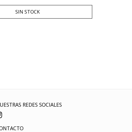
SIN STOCK
UESTRAS REDES SOCIALES
ONTACTO