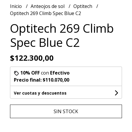
Inicio
Anteojos de sol
Optitech
Optitech 269 Climb Spec Blue C2
Optitech 269 Climb
Spec Blue C2
$122.300,00
10% OFF
con
Efectivo
Precio final:
$110.070,00
Ver cuotas y descuentos
SIN STOCK