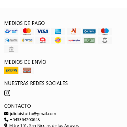
MEDIOS DE PAGO
MEDIOS DE ENVÍO
NUESTRAS REDES SOCIALES
CONTACTO
juliobistotto@gmail.com
+543364200648
Mitre 151, San Nicolas de los Arroyos