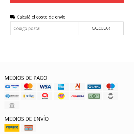
Calculá el costo de envío
CALCULAR
MEDIOS DE PAGO
MEDIOS DE ENVÍO