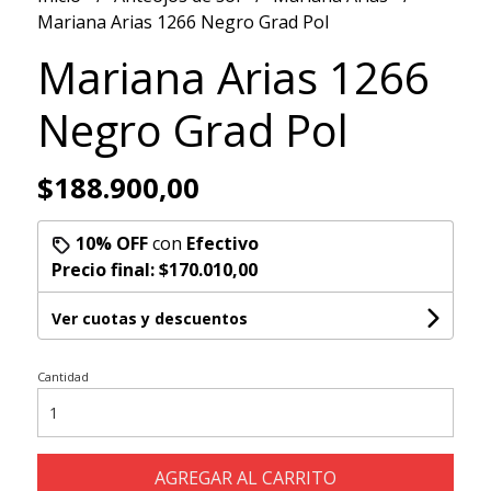
Mariana Arias 1266 Negro Grad Pol
Mariana Arias 1266
Negro Grad Pol
$188.900,00
10% OFF
con
Efectivo
Precio final:
$170.010,00
Ver cuotas y descuentos
Cantidad
AGREGAR AL CARRITO