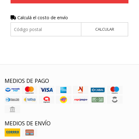
Calculá el costo de envío
CALCULAR
MEDIOS DE PAGO
MEDIOS DE ENVÍO