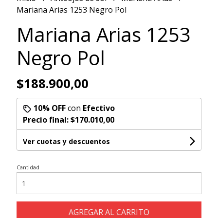
Mariana Arias 1253 Negro Pol
Mariana Arias 1253
Negro Pol
$188.900,00
10% OFF
con
Efectivo
Precio final:
$170.010,00
Ver cuotas y descuentos
Cantidad
AGREGAR AL CARRITO