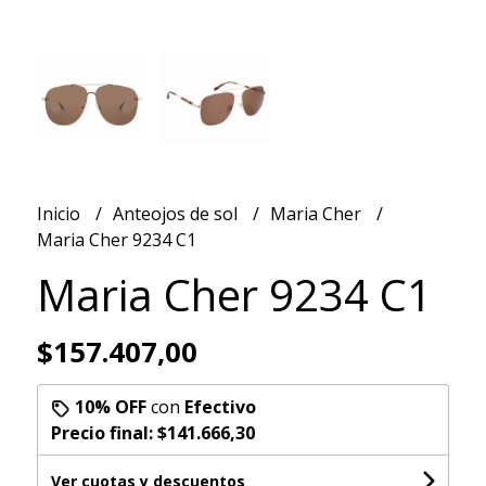
Inicio
Anteojos de sol
Maria Cher
Maria Cher 9234 C1
Maria Cher 9234 C1
$157.407,00
10% OFF
con
Efectivo
Precio final:
$141.666,30
Ver cuotas y descuentos