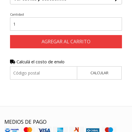
Cantidad
AGREGAR AL CARRITO
Calculá el costo de envío
CALCULAR
MEDIOS DE PAGO