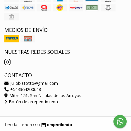
MEDIOS DE ENVÍO
NUESTRAS REDES SOCIALES
CONTACTO
juliobistotto@gmail.com
+543364200648
Mitre 151, San Nicolas de los Arroyos
Botón de arrepentimiento
Tienda creada con