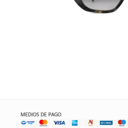
MEDIOS DE PAGO