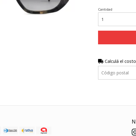
Cantidad
Calculá el costo
N