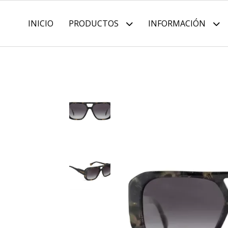
INICIO
PRODUCTOS
INFORMACIÓN