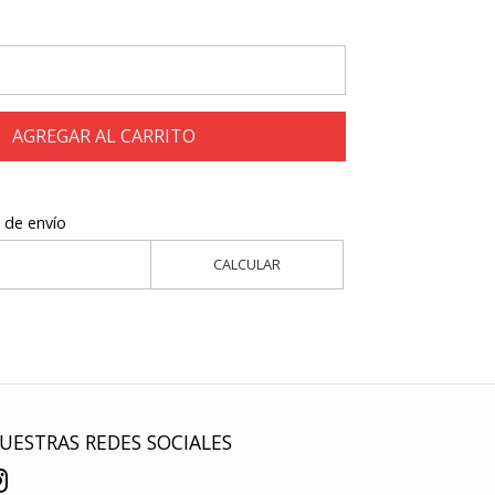
AGREGAR AL CARRITO
 de envío
CALCULAR
UESTRAS REDES SOCIALES