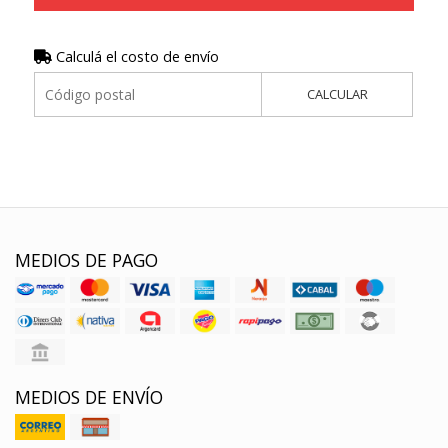
Calculá el costo de envío
CALCULAR
MEDIOS DE PAGO
MEDIOS DE ENVÍO