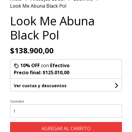
Look Me Abuna Black Pol
Look Me Abuna
Black Pol
$138.900,00
10% OFF
con
Efectivo
Precio final:
$125.010,00
Ver cuotas y descuentos
Cantidad
AGREGAR AL CARRITO