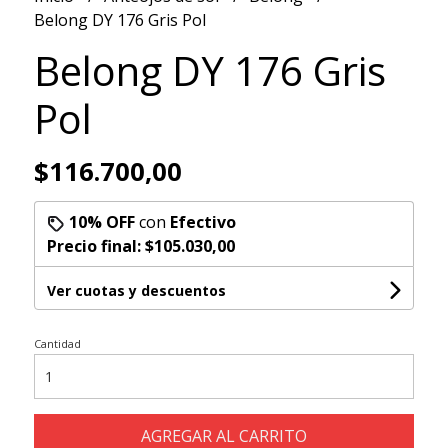
Belong DY 176 Gris Pol
Belong DY 176 Gris
Pol
$116.700,00
10% OFF
con
Efectivo
Precio final:
$105.030,00
Ver cuotas y descuentos
Cantidad
AGREGAR AL CARRITO