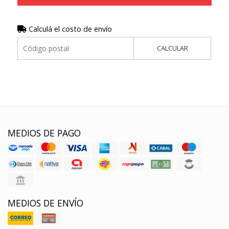
Calculá el costo de envío
CALCULAR
MEDIOS DE PAGO
MEDIOS DE ENVÍO