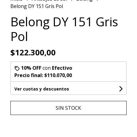
Belong DY 151 Gris Pol
Belong DY 151 Gris
Pol
$122.300,00
10% OFF
con
Efectivo
Precio final:
$110.070,00
Ver cuotas y descuentos
SIN STOCK