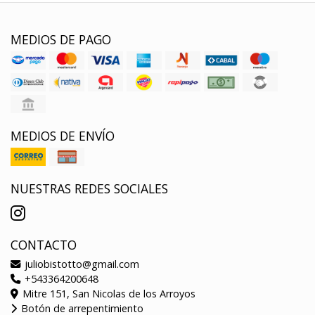
MEDIOS DE PAGO
MEDIOS DE ENVÍO
NUESTRAS REDES SOCIALES
CONTACTO
juliobistotto@gmail.com
+543364200648
Mitre 151, San Nicolas de los Arroyos
Botón de arrepentimiento